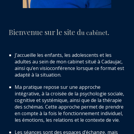
Bienvenue sur le site d
.
u cabinet
J’accueille les enfants, les adolescents et les
adultes au sein de mon cabinet situé à Cadaujac,
ainsi qu’en visioconférence lorsque ce format est
adapté à la situation.
Ma pratique repose sur une approche
intégrative, à la croisée de la psychologie sociale,
cognitive et systémique, ainsi que de la thérapie
des schémas. Cette approche permet de prendre
en compte à la fois le fonctionnement individuel,
les émotions, les relations et le contexte de vie.
Les séances sont des espaces d’échange, mais