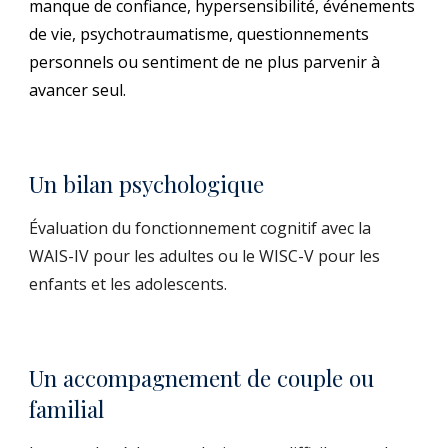
manque de confiance, hypersensibilité, événements
de vie, psychotraumatisme, questionnements
personnels ou sentiment de ne plus parvenir à
avancer seul.
Un bilan psychologique
Évaluation du fonctionnement cognitif avec la
WAIS-IV pour les adultes ou le WISC-V pour les
enfants et les adolescents.
Un accompagnement de couple ou
familial