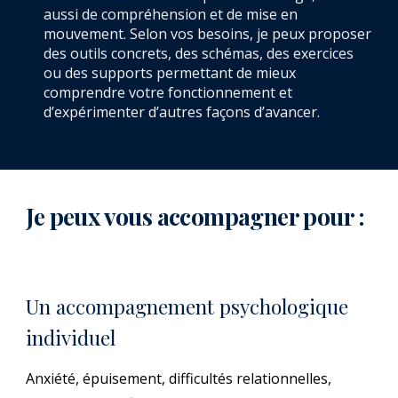
aussi de compréhension et de mise en
mouvement. Selon vos besoins, je peux proposer
des outils concrets, des schémas, des exercices
ou des supports permettant de mieux
comprendre votre fonctionnement et
d’expérimenter d’autres façons d’avancer.
Je peux vous accompagner pour :
Un accompagnement psychologique
individuel
Anxiété, épuisement, difficultés relationnelles,