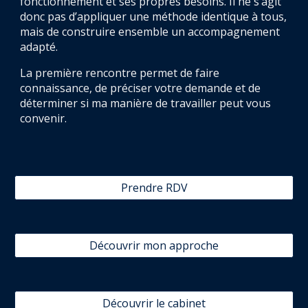
fonctionnement et ses propres besoins. Il ne s’agit
donc pas d’appliquer une méthode identique à tous,
mais de construire ensemble un accompagnement
adapté.
La première rencontre permet de faire
connaissance, de préciser votre demande et de
déterminer si ma manière de travailler peut vous
convenir.
Prendre RDV
Découvrir mon approche
Découvrir le cabinet