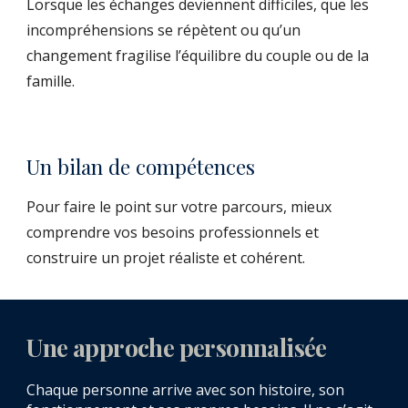
Lorsque les échanges deviennent difficiles, que les
incompréhensions se répètent ou qu’un
changement fragilise l’équilibre du couple ou de la
famille.
Un bilan de compétences
Pour faire le point sur votre parcours, mieux
comprendre vos besoins professionnels et
construire un projet réaliste et cohérent.
Une approche personnalisée
Chaque personne arrive avec son histoire, son