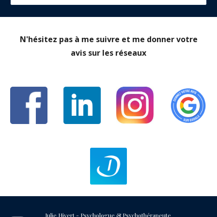
N'hésitez pas à me suivre et me donner votre
avis sur les réseaux
Julie Hivert
-
Psychologue & Psychothérapeute