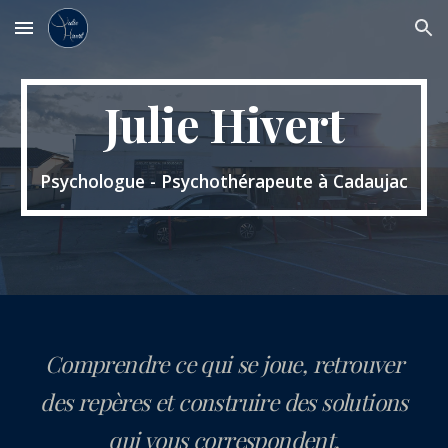
Skip to main content
Skip to navigation
Julie Hivert
Psychologue - Psychothérapeute à Cadaujac
Comprendre ce qui se joue, retrouver
des repères et construire des solutions
qui vous correspondent.