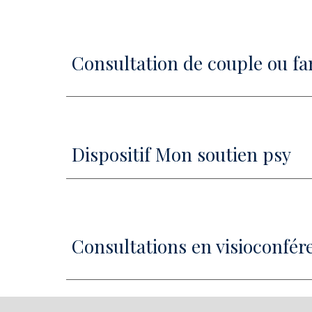
Consultation de couple ou fa
Dispositif Mon soutien psy
Consultations en visioconfér