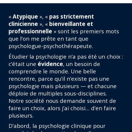
«
Atypique
», «
pas strictement
clinicienne
», «
bienveillante et
professionnelle
» sont les premiers mots
que l'on me prête en tant que
psychologue-psychothérapeute.
Étudier la psychologie n’a pas été un choix :
c’était une
évidence
, un besoin de
comprendre le monde. Une belle
rencontre, parce qu’il n’existe pas
une
psychologie mais plusieurs — et chacune
déploie de multiples sous-disciplines.
Notre société nous demande souvent de
faire un choix, alors j’ai choisi… d’en faire
plusieurs.
D’abord, la psychologie clinique pour