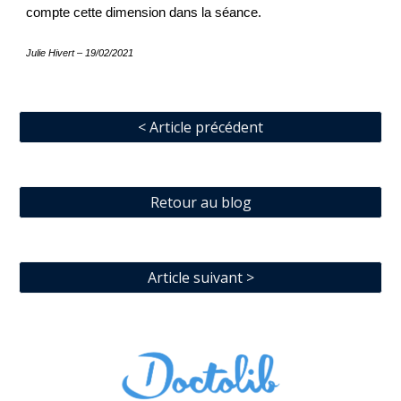
compte cette dimension dans la séance.
Julie Hivert – 19/02/2021
< Article précédent
Retour au blog
Article suivant >